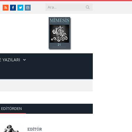
RSS
Facebook
Twitter
Instagram
 YAZILARI
EDITÖRDEN
EDİTÖR