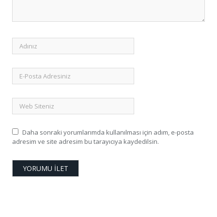
Daha sonraki yorumlarımda kullanılması için adım, e-posta
adresim ve site adresim bu tarayıcıya kaydedilsin.