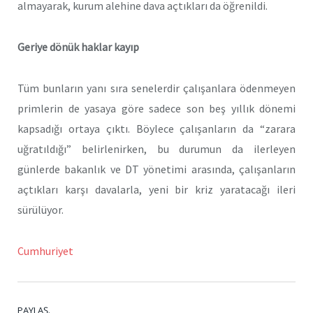
almayarak, kurum alehine dava açtıkları da öğrenildi.
Geriye dönük haklar kayıp
Tüm bunların yanı sıra senelerdir çalışanlara ödenmeyen
primlerin de yasaya göre sadece son beş yıllık dönemi
kapsadığı ortaya çıktı. Böylece çalışanların da “zarara
uğratıldığı” belirlenirken, bu durumun da ilerleyen
günlerde bakanlık ve DT yönetimi arasında, çalışanların
açtıkları karşı davalarla, yeni bir kriz yaratacağı ileri
sürülüyor.
Cumhuriyet
PAYLAŞ.