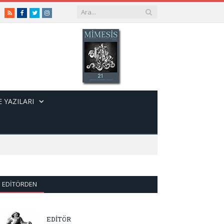
RSS
Facebook
Twitter
Instagram
 YAZILARI
EDITÖRDEN
EDİTÖR