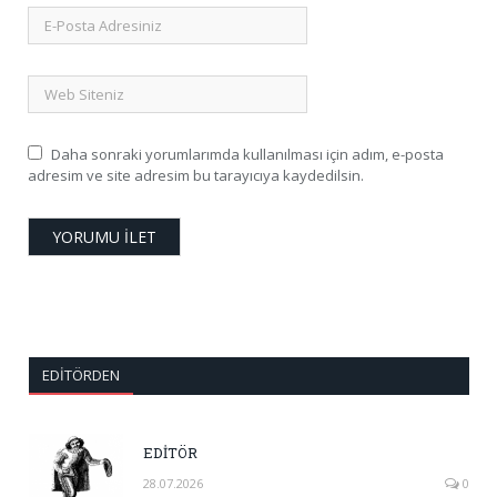
Daha sonraki yorumlarımda kullanılması için adım, e-posta
adresim ve site adresim bu tarayıcıya kaydedilsin.
EDITÖRDEN
EDİTÖR
28.07.2026
0