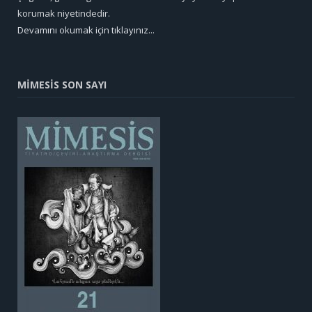
korumak niyetindedir.
Devamını okumak için tıklayınız...
MİMESİS SON SAYI