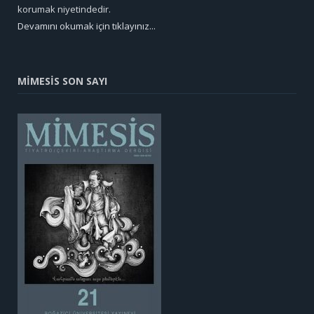
korumak niyetindedir.
Devamını okumak için tıklayınız...
MİMESİS SON SAYI