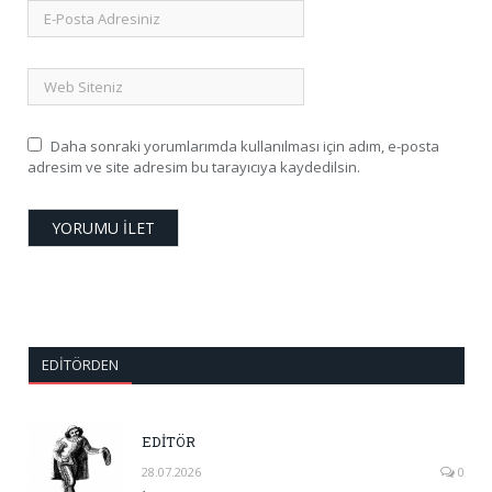
Daha sonraki yorumlarımda kullanılması için adım, e-posta
adresim ve site adresim bu tarayıcıya kaydedilsin.
EDITÖRDEN
EDİTÖR
28.07.2026
0