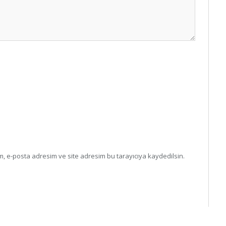
, e-posta adresim ve site adresim bu tarayıcıya kaydedilsin.