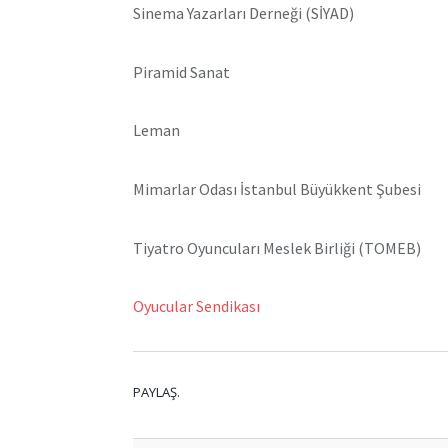
Sinema Yazarları Derneği (SİYAD)
Piramid Sanat
Leman
Mimarlar Odası İstanbul Büyükkent Şubesi
Tiyatro Oyuncuları Meslek Birliği (TOMEB)
Oyucular Sendikası
PAYLAŞ.