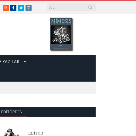
RSS
Facebook
Twitter
Instagram
 YAZILARI
EDITÖRDEN
EDİTÖR