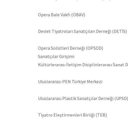
Opera Bale Vakfı (OBAV)
Devlet Tiyatroları Sanatçıları Derneği (DETİS)
Opera Solistleri Derneği (OPSOD)
Sanatçılar Girişimi
Kültürlerarası İletişim Disiplinlerarası Sanat 
Uluslararası PEN Türkiye Merkezi
Uluslararası Plastik Sanatçılar Derneği (UPSD
Tiyatro Eleştirmenleri Birliği (TEB)