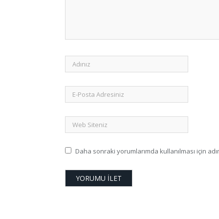
Daha sonraki yorumlarımda kullanılması için adım