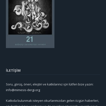
İLETİŞİM
Soru, görüş, öneri, eleştiri ve katkılarınız için lütfen bize yazın:
info@mimesis-dergi.org
Katkıda bulunmak isteyen okurlarımızdan gelen özgün haberleri,