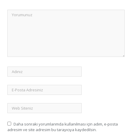
Daha sonraki yorumlarımda kullanılması için adım, e-posta
adresim ve site adresim bu tarayıcıya kaydedilsin.