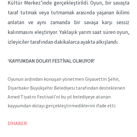
Kültür Merkez’inde gerçekleştirildi. Oyun, bir savaşta
taraf tutmak veya tutmamak arasında yaşanan ikilimi
anlatan ve aynı zamanda bir savaşa karşı sessiz
kalınmasını eleştiriyor. Yaklaşık yarım saat süren oyun,
izleyiciler tarafından dakikalarca ayakta alkışlandı.
‘KAYYUMDAN DOLAYI FESTİVAL OLMUYOR’
Oyunun ardından konuşan yönetmen Giyasettin Şehir,
Diyarbakır Büyükşehir Belediyesi tarafından desteklenen
Amed Tiyatro Festivali’ni bu yıl belediyeye atanan
kayyumdan dolayı gerçekleştirmediklerini ifade etti.
DİHABER