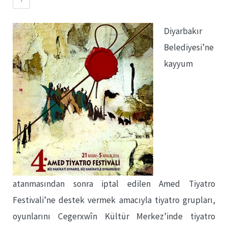
Diyarbakır
Belediyesi’ne
kayyum
atanmasından sonra iptal edilen Amed Tiyatro
Festivali’ne destek vermek amacıyla tiyatro grupları,
oyunlarını Cegerxwîn Kültür Merkez’inde tiyatro