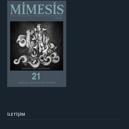
İLETİŞİM