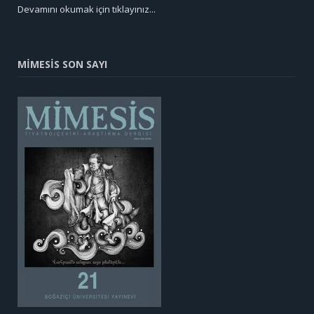
Devamını okumak için tıklayınız...
MİMESİS SON SAYI