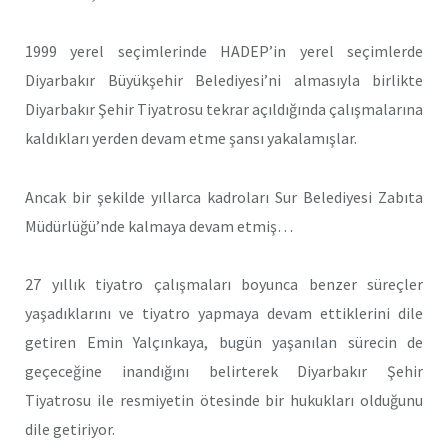
1999 yerel seçimlerinde HADEP’in yerel seçimlerde
Diyarbakır Büyükşehir Belediyesi’ni almasıyla birlikte
Diyarbakır Şehir Tiyatrosu tekrar açıldığında çalışmalarına
kaldıkları yerden devam etme şansı yakalamışlar.
Ancak bir şekilde yıllarca kadroları Sur Belediyesi Zabıta
Müdürlüğü’nde kalmaya devam etmiş…
27 yıllık tiyatro çalışmaları boyunca benzer süreçler
yaşadıklarını ve tiyatro yapmaya devam ettiklerini dile
getiren Emin Yalçınkaya, bugün yaşanılan sürecin de
geçeceğine inandığını belirterek Diyarbakır Şehir
Tiyatrosu ile resmiyetin ötesinde bir hukukları olduğunu
dile getiriyor.