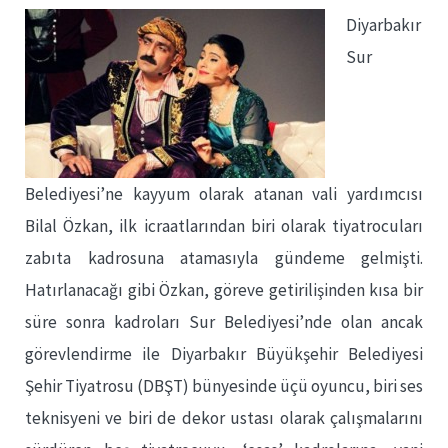
Diyarbakır
Sur
Belediyesi’ne kayyum olarak atanan vali yardımcısı
Bilal Özkan, ilk icraatlarından biri olarak tiyatrocuları
zabıta kadrosuna atamasıyla gündeme gelmişti.
Hatırlanacağı gibi Özkan, göreve getirilişinden kısa bir
süre sonra kadroları Sur Belediyesi’nde olan ancak
görevlendirme ile Diyarbakır Büyükşehir Belediyesi
Şehir Tiyatrosu (DBŞT) bünyesinde üçü oyuncu, biri ses
teknisyeni ve biri de dekor ustası olarak çalışmalarını