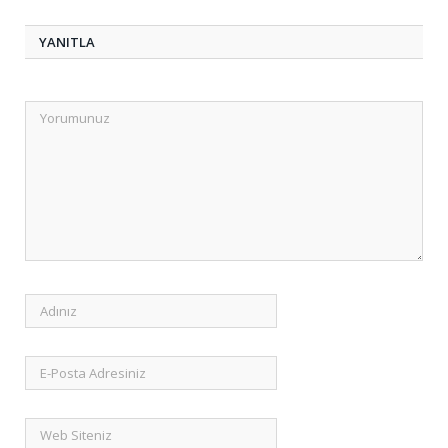
YANITLA