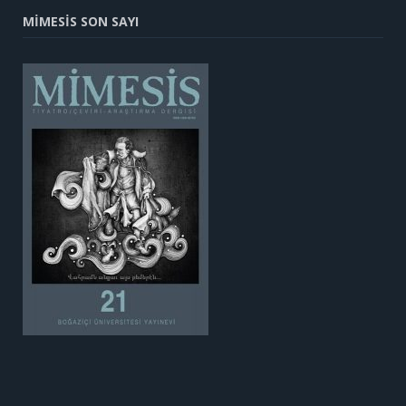
MİMESİS SON SAYI