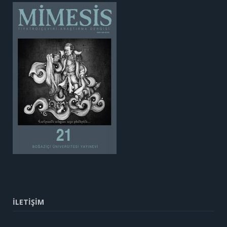
İLETİŞİM