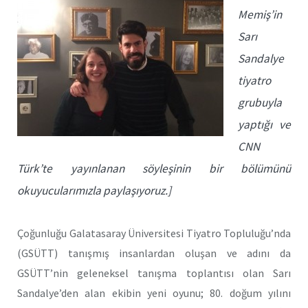
Memiş’in
Sarı
Sandalye
tiyatro
grubuyla
yaptığı ve
CNN
Türk’te yayınlanan söyleşinin bir bölümünü
okuyucularımızla paylaşıyoruz.]
Çoğunluğu Galatasaray Üniversitesi Tiyatro Topluluğu’nda
(GSÜTT) tanışmış insanlardan oluşan ve adını da
GSÜTT’nin geleneksel tanışma toplantısı olan Sarı
Sandalye’den alan ekibin yeni oyunu; 80. doğum yılını