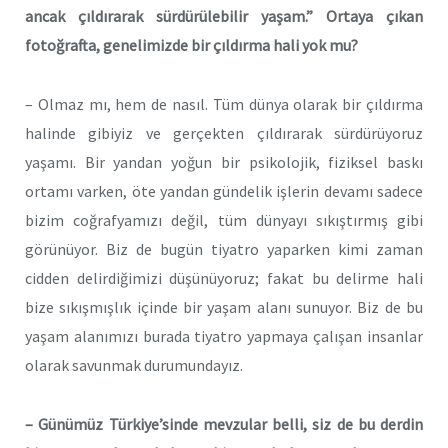
ancak çıldırarak sürdürülebilir yaşam.” Ortaya çıkan
fotoğrafta, genelimizde bir çıldırma hali yok mu?
– Olmaz mı, hem de nasıl. Tüm dünya olarak bir çıldırma
halinde gibiyiz ve gerçekten çıldırarak sürdürüyoruz
yaşamı. Bir yandan yoğun bir psikolojik, fiziksel baskı
ortamı varken, öte yandan gündelik işlerin devamı sadece
bizim coğrafyamızı değil, tüm dünyayı sıkıştırmış gibi
görünüyor. Biz de bugün tiyatro yaparken kimi zaman
cidden delirdiğimizi düşünüyoruz; fakat bu delirme hali
bize sıkışmışlık içinde bir yaşam alanı sunuyor. Biz de bu
yaşam alanımızı burada tiyatro yapmaya çalışan insanlar
olarak savunmak durumundayız.
– Günümüz Türkiye’sinde mevzular belli, siz de bu derdin