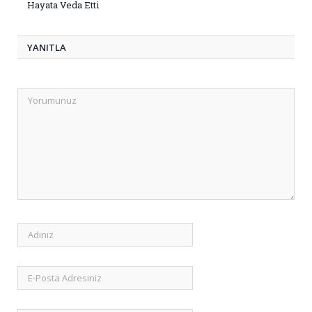
Hayata Veda Etti
YANITLA