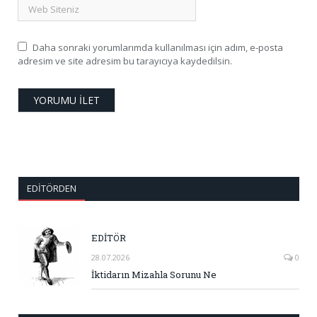
Daha sonraki yorumlarımda kullanılması için adım, e-posta
adresim ve site adresim bu tarayıcıya kaydedilsin.
EDITÖRDEN
EDİTÖR
28.07.2026
0
İktidarın Mizahla Sorunu Ne