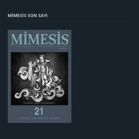
MİMESİS SON SAYI