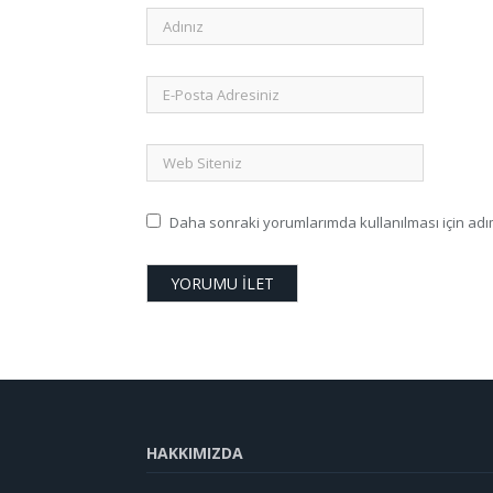
Daha sonraki yorumlarımda kullanılması için adım
HAKKIMIZDA