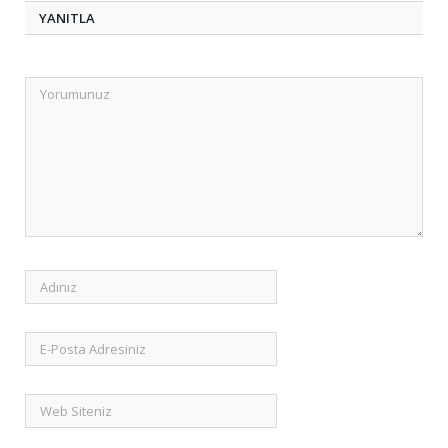
YANITLA