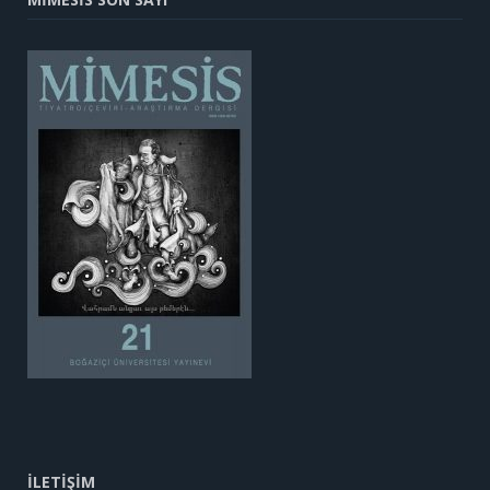
İLETİŞİM