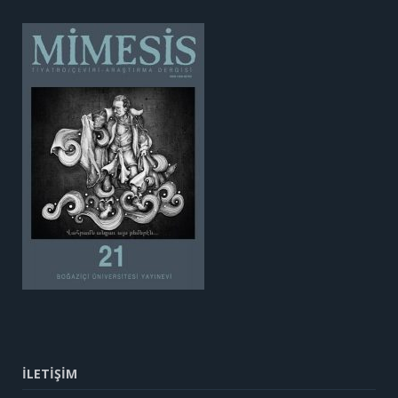
İLETİŞİM