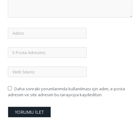
Daha sonraki yorumlarımda kullanılması için adım, e-posta
adresim ve site adresim bu tarayıcıya kaydedilsin.