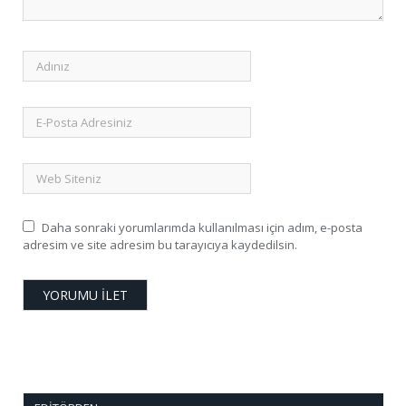
Daha sonraki yorumlarımda kullanılması için adım, e-posta
adresim ve site adresim bu tarayıcıya kaydedilsin.