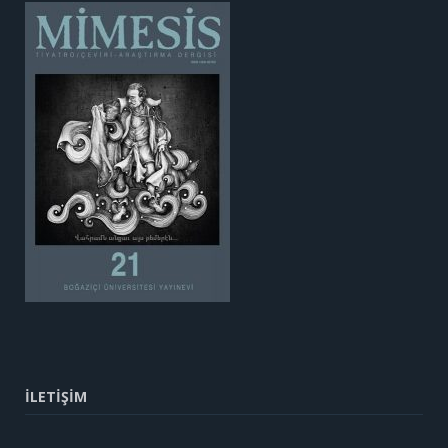
İLETİŞİM