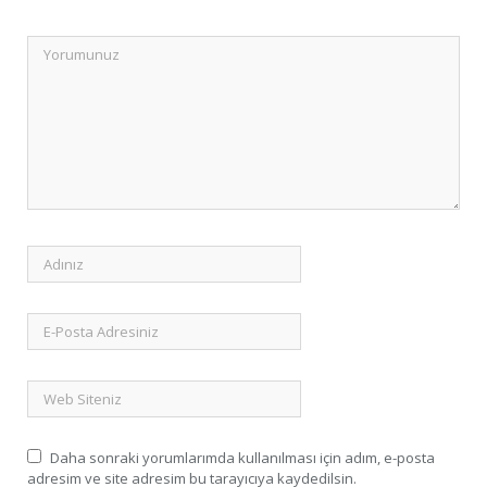
Daha sonraki yorumlarımda kullanılması için adım, e-posta
adresim ve site adresim bu tarayıcıya kaydedilsin.