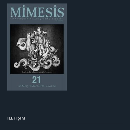
İLETİŞİM