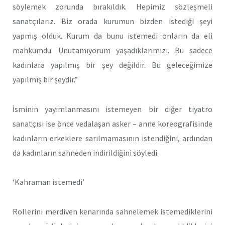
söylemek zorunda bırakıldık. Hepimiz sözleşmeli
sanatçılarız. Biz orada kurumun bizden istediği şeyi
yapmış olduk. Kurum da bunu istemedi onların da eli
mahkumdu. Unutamıyorum yaşadıklarımızı. Bu sadece
kadınlara yapılmış bir şey değildir. Bu geleceğimize
yapılmış bir şeydir.”
İsminin yayımlanmasını istemeyen bir diğer tiyatro
sanatçısı ise önce vedalaşan asker – anne koreografisinde
kadınların erkeklere sarılmamasının istendiğini, ardından
da kadınların sahneden indirildiğini söyledi.
‘Kahraman istemedi’
Rollerini merdiven kenarında sahnelemek istemediklerini