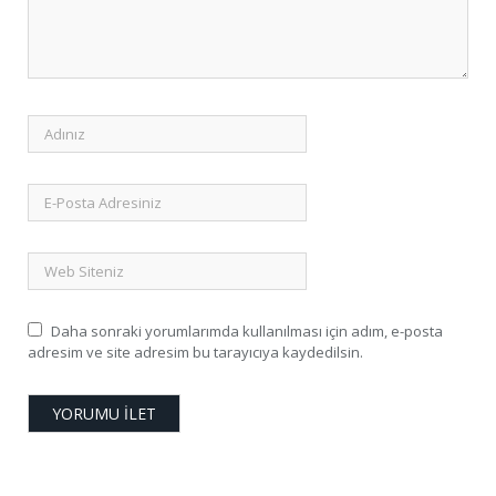
Daha sonraki yorumlarımda kullanılması için adım, e-posta
adresim ve site adresim bu tarayıcıya kaydedilsin.