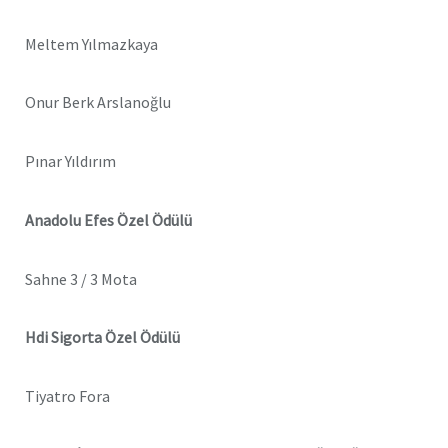
Meltem Yılmazkaya
Onur Berk Arslanoğlu
Pınar Yıldırım
Anadolu Efes Özel Ödülü
Sahne 3 / 3 Mota
Hdi Sigorta Özel Ödülü
Tiyatro Fora