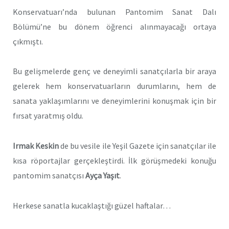
Konservatuarı’nda bulunan Pantomim Sanat Dalı
Bölümü’ne bu dönem öğrenci alınmayacağı ortaya
çıkmıştı.
Bu gelişmelerde genç ve deneyimli sanatçılarla bir araya
gelerek hem konservatuarların durumlarını, hem de
sanata yaklaşımlarını ve deneyimlerini konuşmak için bir
fırsat yaratmış oldu.
Irmak Keskin
de bu vesile ile Yeşil Gazete için sanatçılar ile
kısa röportajlar gerçekleştirdi. İlk görüşmedeki konuğu
pantomim sanatçısı
Ayça Yaşıt
.
Herkese sanatla kucaklaştığı güzel haftalar…