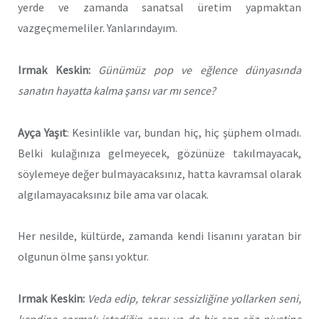
yerde ve zamanda sanatsal üretim yapmaktan
vazgeçmemeliler. Yanlarındayım.
Irmak Keskin:
Günümüz pop ve eğlence dünyasında
sanatın hayatta kalma şansı var mı sence?
Ayça Yaşıt
: Kesinlikle var, bundan hiç, hiç şüphem olmadı.
Belki kulağınıza gelmeyecek, gözünüze takılmayacak,
söylemeye değer bulmayacaksınız, hatta kavramsal olarak
algılamayacaksınız bile ama var olacak.
Her nesilde, kültürde, zamanda kendi lisanını yaratan bir
olgunun ölme şansı yoktur.
Irmak Keskin:
Veda edip, tekrar sessizliğine yollarken seni,