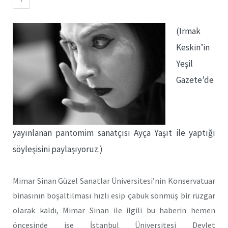
(Irmak
Keskin’in
Yeşil
Gazete’de
yayınlanan pantomim sanatçısı Ayça Yaşıt ile yaptığı
söyleşisini paylaşıyoruz.)
Mimar Sinan Güzel Sanatlar Üniversitesi’nin Konservatuar
binasının boşaltılması hızlı esip çabuk sönmüş bir rüzgar
olarak kaldı, Mimar Sinan ile ilgili bu haberin hemen
öncesinde ise İstanbul Üniversitesi Devlet