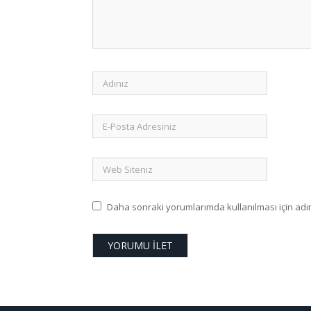
Daha sonraki yorumlarımda kullanılması için adım