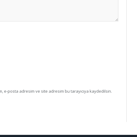
, e-posta adresim ve site adresim bu tarayıcıya kaydedilsin.