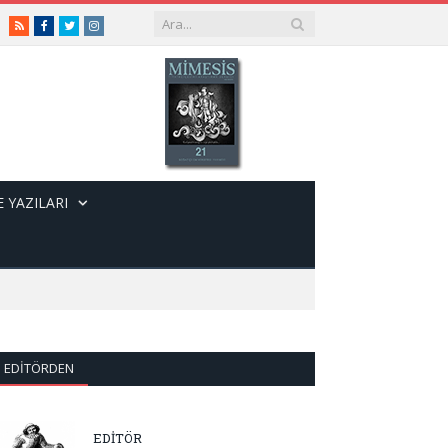
RSS
Facebook
Twitter
Instagram
 YAZILARI
EDITÖRDEN
EDİTÖR