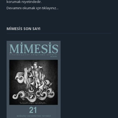
korumak niyetindedir.
Devamını okumak için tıklayınız...
MİMESİS SON SAYI