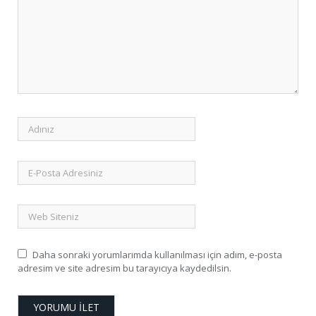
Daha sonraki yorumlarımda kullanılması için adım, e-posta
adresim ve site adresim bu tarayıcıya kaydedilsin.