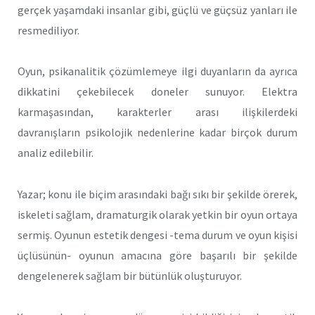
gerçek yaşamdaki insanlar gibi, güçlü ve güçsüz yanları ile
resmediliyor.
Oyun, psikanalitik çözümlemeye ilgi duyanların da ayrıca
dikkatini çekebilecek doneler sunuyor. Elektra
karmaşasından, karakterler arası ilişkilerdeki
davranışların psikolojik nedenlerine kadar birçok durum
analiz edilebilir.
Yazar; konu ile biçim arasındaki bağı sıkı bir şekilde örerek,
iskeleti sağlam, dramaturgik olarak yetkin bir oyun ortaya
sermiş. Oyunun estetik dengesi -tema durum ve oyun kişisi
üçlüsünün- oyunun amacına göre başarılı bir şekilde
dengelenerek sağlam bir bütünlük oluşturuyor.