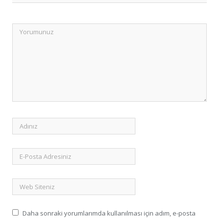
Daha sonraki yorumlarımda kullanılması için adım, e-posta