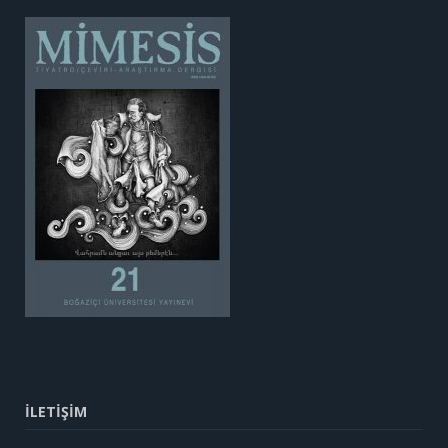
İLETİŞİM