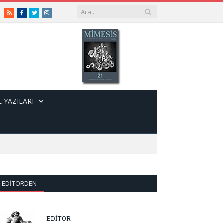
RSS
Facebook
Twitter
Instagram
 YAZILARI
EDITÖRDEN
EDİTÖR