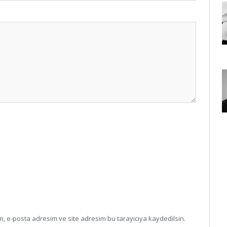
, e-posta adresim ve site adresim bu tarayıcıya kaydedilsin.