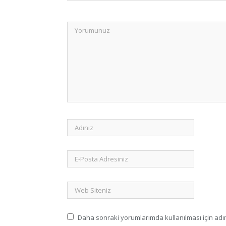
Daha sonraki yorumlarımda kullanılması için adım