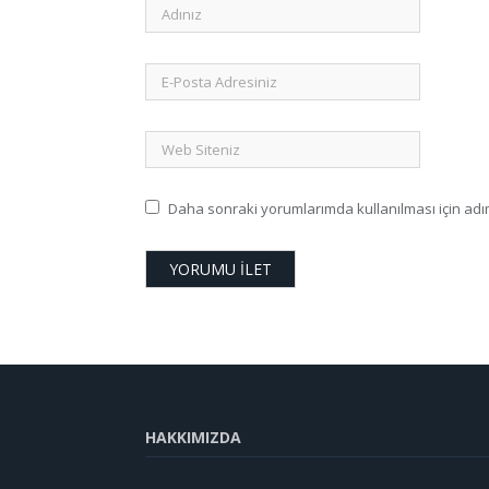
Daha sonraki yorumlarımda kullanılması için adım
HAKKIMIZDA