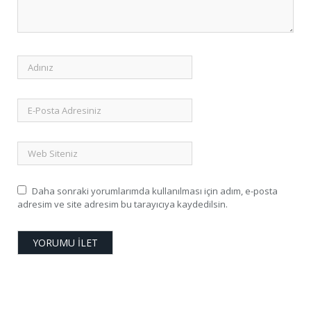
Daha sonraki yorumlarımda kullanılması için adım, e-posta
adresim ve site adresim bu tarayıcıya kaydedilsin.