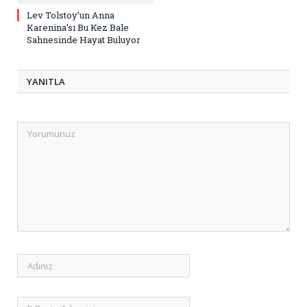
Lev Tolstoy’un Anna
Karenina’sı Bu Kez Bale
Sahnesinde Hayat Buluyor
YANITLA