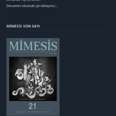
Devamını okumak için tıklayınız...
MİMESİS SON SAYI