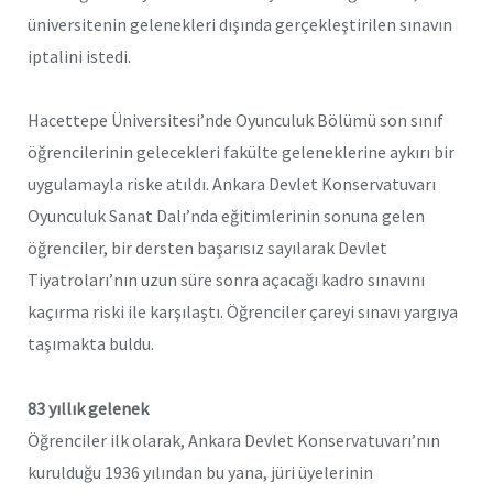
üniversitenin gelenekleri dışında gerçekleştirilen sınavın
iptalini istedi.
Hacettepe Üniversitesi’nde Oyunculuk Bölümü son sınıf
öğrencilerinin gelecekleri fakülte geleneklerine aykırı bir
uygulamayla riske atıldı. Ankara Devlet Konservatuvarı
Oyunculuk Sanat Dalı’nda eğitimlerinin sonuna gelen
öğrenciler, bir dersten başarısız sayılarak Devlet
Tiyatroları’nın uzun süre sonra açacağı kadro sınavını
kaçırma riski ile karşılaştı. Öğrenciler çareyi sınavı yargıya
taşımakta buldu.
83 yıllık gelenek
Öğrenciler ilk olarak, Ankara Devlet Konservatuvarı’nın
kurulduğu 1936 yılından bu yana, jüri üyelerinin