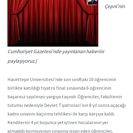
Çepni’nin
Cumhuriyet Gazetesi’nde yayınlanan haberini
paylaşıyoruz.]
Hacettepe Üniversitesi’nde son sınıftaki 10 öğrencinin
birlikte katıldığı tiyatro final sınavında 6 öğrencinin
başarısız sayılması yargıya taşındı. Öğrenciler, fakültenin
tutumu nedeniyle Devlet Tiyatroları’nın 8 yıl sonra açacağı
kadro sınavını kaçırma tehlikesi ile karşı karşıya kaldı.
Kendilerini 4 yıl boyunca yetiştiren hocalarının yer
almadığı komisyonun sınavına isyan eden öğrenciler,