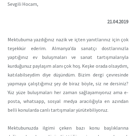
Sevgili Hocam,
21.04.2019
Mektubuma yazdığınız nazik ve içten yanıtlarınız için çok
teşekkür ederim. Almanya’da sanatçı dostlarınızla
yaptığınız ev buluşmaları ve sanat tartışmalarıyla
kurduğunuz paylaşım alanı çok hoş. Keşke orada olsaydım,
katılabilseydim diye düşündüm. Bizim dergi çevresinde
yapmaya çalıştığımız şey de biraz böyle, siz ne dersiniz?
Yüz yüze buluşmaları her zaman sağlayamıyoruz ama e-
posta, whatsapp, sosyal medya aracılığıyla en azından
belli konularda canlı tartışmalar yürütebiliyoruz.
Mektubunuzda ilgimi çeken bazı konu başlıklarına