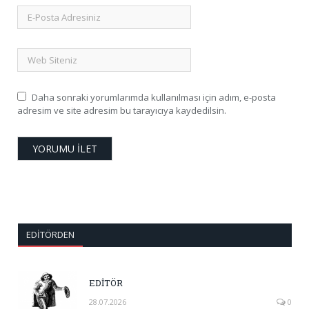
Daha sonraki yorumlarımda kullanılması için adım, e-posta
adresim ve site adresim bu tarayıcıya kaydedilsin.
EDITÖRDEN
EDİTÖR
28.07.2026
0