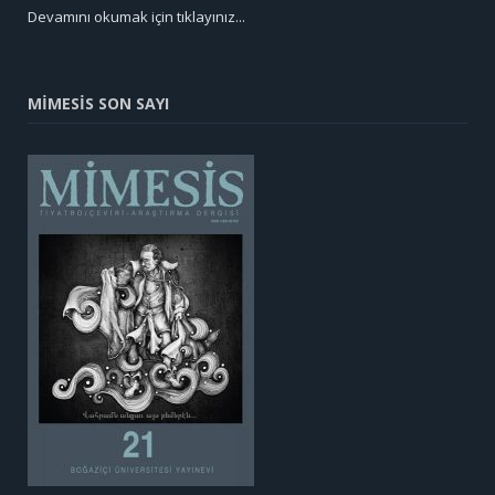
Devamını okumak için tıklayınız...
MİMESİS SON SAYI