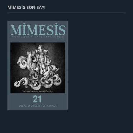
MİMESİS SON SAYI