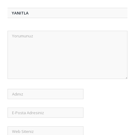
YANITLA