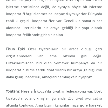
işletme statüsünde değil, dolayısıyla böyle bir işletme
kooperatifi örgütlenmesine ihtiyaç duymuyorlar. Dünyada
tabii ki çeşitli kooperatifler var. Genellikle sanatın her
alanında üreticilerin bir araya geldiği bir yapı olarak
kooperatifçilik önde giden bir alan.
Fisun Eşki
: Özel tiyatroların bir arada olduğu çatı
örgütlenmeleri var, ama bizimki gibi değil.
Ortaklarımızdan biri olan Semaver Kumpanya da bir
kooperatif, bizse farklı tiyatroların bir araya geldiği çok
daha geniş, hedefleri, amaçları bambaşka bir yapıyız.
Yöntem:
Mesela İskoçya’da tiyatro federasyonu var. Dört
tiyatroyla yola çıkmışlar. Şu anda 200 tiyatroyu çatısı
altında topluyor. Ama bizim kanunlarımıza göre hareket