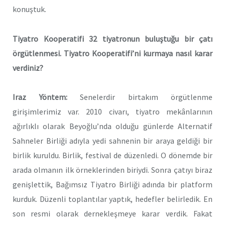
konuştuk.
Tiyatro Kooperatifi 32 tiyatronun buluştuğu bir çatı
örgütlenmesi. Tiyatro Kooperatifi’ni kurmaya nasıl karar
verdiniz?
Iraz Yöntem:
Senelerdir birtakım örgütlenme
girişimlerimiz var. 2010 civarı, tiyatro mekânlarının
ağırlıklı olarak Beyoğlu’nda olduğu günlerde Alternatif
Sahneler Birliği adıyla yedi sahnenin bir araya geldiği bir
birlik kuruldu. Birlik, festival de düzenledi. O dönemde bir
arada olmanın ilk örneklerinden biriydi. Sonra çatıyı biraz
genişlettik, Bağımsız Tiyatro Birliği adında bir platform
kurduk. Düzenli toplantılar yaptık, hedefler belirledik. En
son resmi olarak dernekleşmeye karar verdik. Fakat