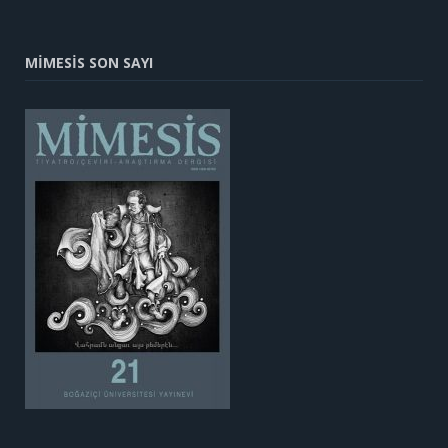
MİMESİS SON SAYI