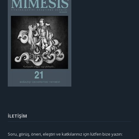
İLETİŞİM
Soru, görüş, öneri, eleştiri ve katkılarınız için lütfen bize yazın: