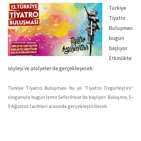
Türkiye
Tiyatro
Buluşması
bugün
başlıyor.
Etkinlikte
söyleşi ve atölyeler de gerçekleşecek.
Türkiye Tiyatro Buluşması bu yıl ‘Tiyatro Özgürleştirir’
sloganıyla bugün İzmir Seferihisar’da başlıyor. Buluşma, 5-
9 Ağustos tarihleri arasında gerçekleştirilecek.