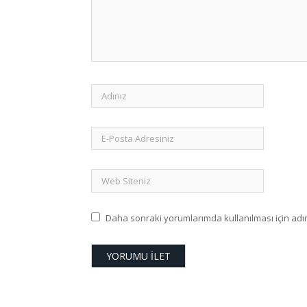
Daha sonraki yorumlarımda kullanılması için adım