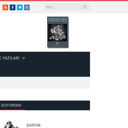
RSS
Facebook
Twitter
Instagram
 YAZILARI
EDITÖRDEN
EDİTÖR