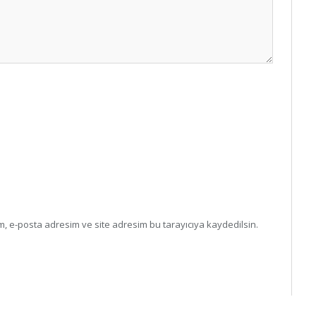
, e-posta adresim ve site adresim bu tarayıcıya kaydedilsin.