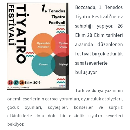
Bozcaada, 1. Tenedos
Tiyatro Festivali’ne ev
sahipliği yapıyor. 26
Ekim 28 Ekim tarihleri
arasında düzenlenen
festival birçok etkinlik
sanatseverlerle
buluşuyor.
Türk ve dünya yazınının
önemli eserlerinin çarpıcı yorumları, oyunculuk atölyeleri,
çocuk oyunları, söyleşiler, konserler ve sürpriz
etkinliklerle dolu dolu bir etkinlik tiyatro severleri
bekliyor.