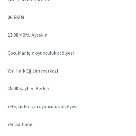
26 EKİM
13:00
Müftü Aytekin
Çocuklar için oyunculuk atölyesi
Yer: Halk Eğitim merkezi
15:00
Kayhen Berkin
Yetişkinler için oyunculuk atölyesi
Yer: Salhane