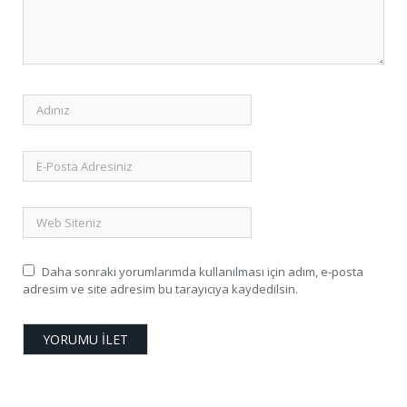
Daha sonraki yorumlarımda kullanılması için adım, e-posta
adresim ve site adresim bu tarayıcıya kaydedilsin.