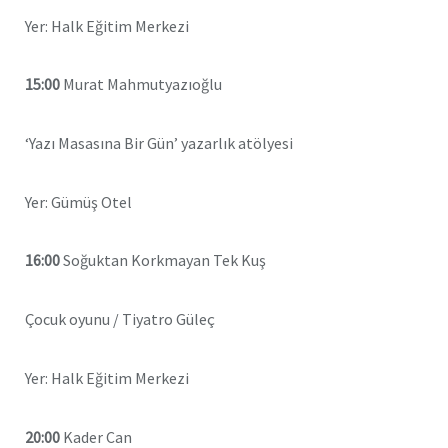
Yer: Halk Eğitim Merkezi
15:00
Murat Mahmutyazıoğlu
‘Yazı Masasına Bir Gün’ yazarlık atölyesi
Yer: Gümüş Otel
16:00
Soğuktan Korkmayan Tek Kuş
Çocuk oyunu / Tiyatro Güleç
Yer: Halk Eğitim Merkezi
20:00
Kader Can