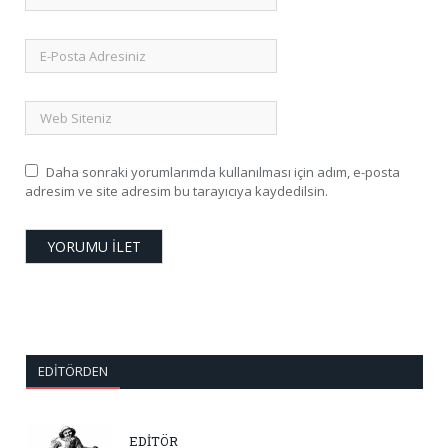
Daha sonraki yorumlarımda kullanılması için adım, e-posta
adresim ve site adresim bu tarayıcıya kaydedilsin.
EDITÖRDEN
EDİTÖR