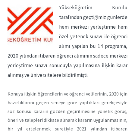
Yükseköğretim Kurulu
tarafından geçtiğimiz günlerde
hem merkezi yerleştirme hem
özel yetenek sınavı ile öğrenci
alımı yapılan bu 14 programa,
2020 yılından itibaren öğrenci alımının sadece merkezi
yerleştirme sınavı sonucuyla yapılmasına ilişkin karar
alınmış ve üniversitelere bildirilmişti.
Konuya ilişkin öğrencilerin ve öğrenci velilerinin, 2020 için
hazırlıklarını geçen seneye göre yaptıkları gerekçesiyle
söz konusu kararın gözden geçirilmesine yönelik görüş,
öneri ve talepleri dikkate alınarak kararın uygulanmasının,
bir yıl ertelenmek suretiyle 2021 yılından itibaren