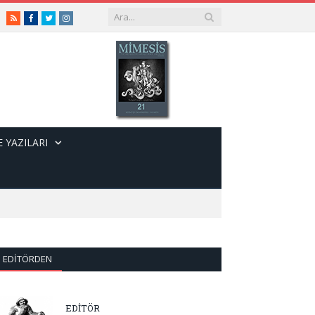
RSS
Facebook
Twitter
Instagram
 YAZILARI
EDITÖRDEN
EDİTÖR