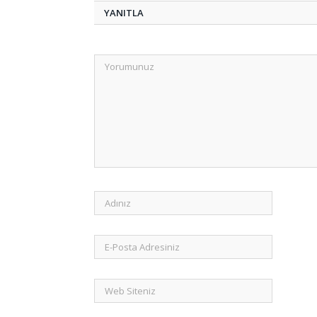
YANITLA