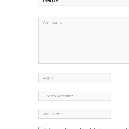
YANITLA