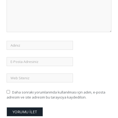
Daha sonraki yorumlarımda kullanılması için adım, e-posta
adresim ve site adresim bu tarayıcıya kaydedilsin.