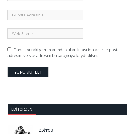
Daha sonraki yorumlarımda kullanılması için adım, e-posta
adresim ve site adresim bu tarayıcıya kaydedilsin.
EDITÖRDEN
EDİTÖR