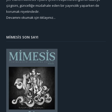
çizgisini, güncelliğe müdahale eden bir yayıncılık yaparken de
korumak niyetindedir.
Devamını okumak için tıklayınız...
MİMESİS SON SAYI