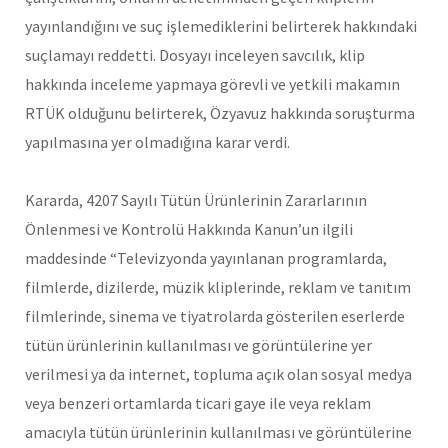
yayınlandığını ve suç işlemediklerini belirterek hakkındaki
suçlamayı reddetti. Dosyayı inceleyen savcılık, klip
hakkında inceleme yapmaya görevli ve yetkili makamın
RTÜK olduğunu belirterek, Özyavuz hakkında soruşturma
yapılmasına yer olmadığına karar verdi.
Kararda, 4207 Sayılı Tütün Ürünlerinin Zararlarının
Önlenmesi ve Kontrolü Hakkında Kanun’un ilgili
maddesinde “Televizyonda yayınlanan programlarda,
filmlerde, dizilerde, müzik kliplerinde, reklam ve tanıtım
filmlerinde, sinema ve tiyatrolarda gösterilen eserlerde
tütün ürünlerinin kullanılması ve görüntülerine yer
verilmesi ya da internet, topluma açık olan sosyal medya
veya benzeri ortamlarda ticari gaye ile veya reklam
amacıyla tütün ürünlerinin kullanılması ve görüntülerine