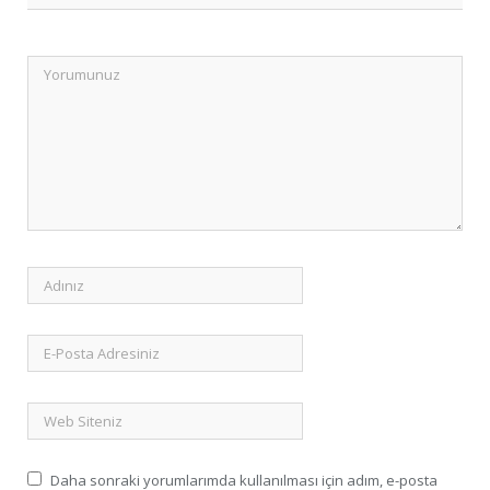
Daha sonraki yorumlarımda kullanılması için adım, e-posta