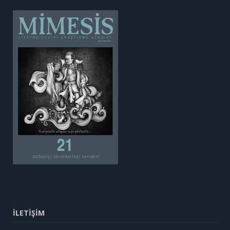
İLETİŞİM