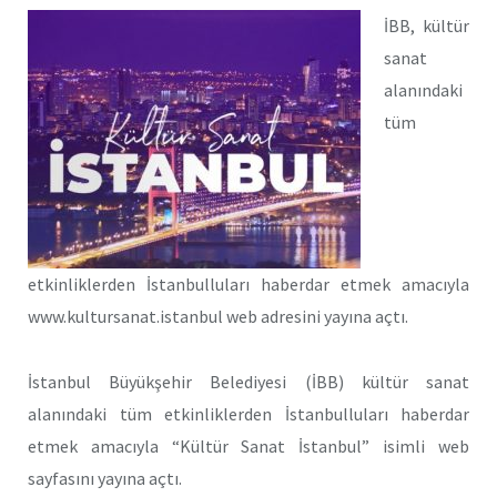
İBB, kültür
sanat
alanındaki
tüm
etkinliklerden İstanbulluları haberdar etmek amacıyla
www.kultursanat.istanbul web adresini yayına açtı.
İstanbul Büyükşehir Belediyesi (İBB) kültür sanat
alanındaki tüm etkinliklerden İstanbulluları haberdar
etmek amacıyla “Kültür Sanat İstanbul” isimli web
sayfasını yayına açtı.