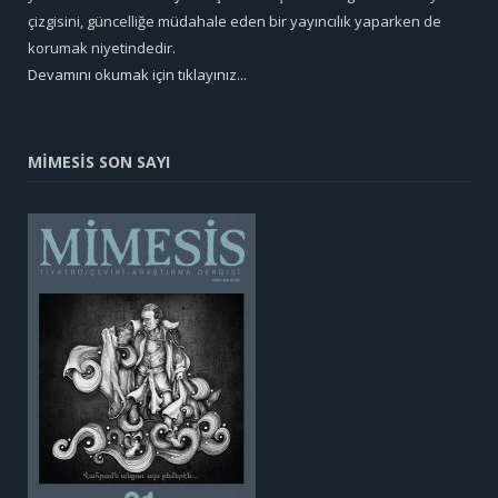
çizgisini, güncelliğe müdahale eden bir yayıncılık yaparken de
korumak niyetindedir.
Devamını okumak için tıklayınız...
MİMESİS SON SAYI