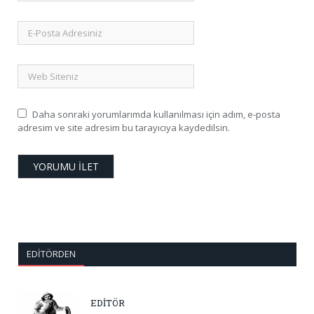
Daha sonraki yorumlarımda kullanılması için adım, e-posta
adresim ve site adresim bu tarayıcıya kaydedilsin.
EDITÖRDEN
EDİTÖR