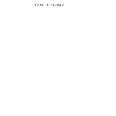
Yorumlar kapatıldı.