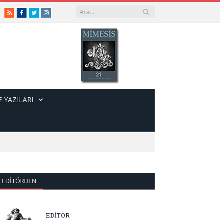
RSS
Facebook
Twitter
Instagram
 YAZILARI
EDITÖRDEN
EDİTÖR