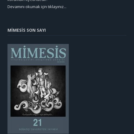
Devamını okumak için tıklayınız...
MİMESİS SON SAYI