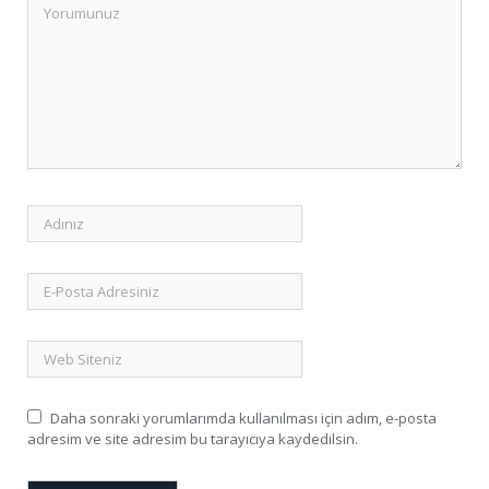
Daha sonraki yorumlarımda kullanılması için adım, e-posta
adresim ve site adresim bu tarayıcıya kaydedilsin.