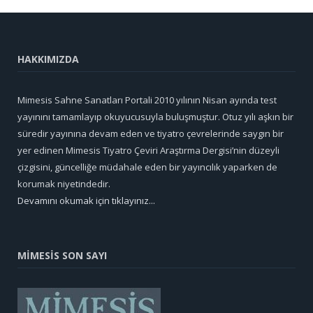
HAKKIMIZDA
Mimesis Sahne Sanatları Portali 2010 yılının Nisan ayında test
yayınını tamamlayıp okuyucusuyla buluşmuştur. Otuz yılı aşkın bir
süredir yayınına devam eden ve tiyatro çevrelerinde saygın bir
yer edinen Mimesis Tiyatro Çeviri Araştırma Dergisi’nin düzeyli
çizgisini, güncelliğe müdahale eden bir yayıncılık yaparken de
korumak niyetindedir.
Devamını okumak için tıklayınız...
MİMESİS SON SAYI