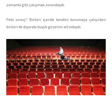
zamanki gibi çalışmak zorundaydı.
Peki sonuç? Birileri içeride kendini korumaya çalışırken
birileri de dışarıda büyük gözetim altındaydı.